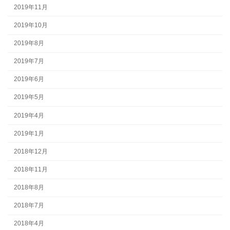
2019年11月
2019年10月
2019年8月
2019年7月
2019年6月
2019年5月
2019年4月
2019年1月
2018年12月
2018年11月
2018年8月
2018年7月
2018年4月