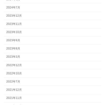
2024年7月
2023年12月
2023年11月
2023年10月
2023年9月
2023年8月
2023年3月
2022年12月
2022年10月
2022年7月
2021年12月
2021年11月