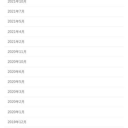
2021年10月
2021年7月
2021年5月
2021年4月
2021年2月
2020年11月
2020年10月
2020年6月
2020年5月
2020年3月
2020年2月
2020年1月
2019年12月