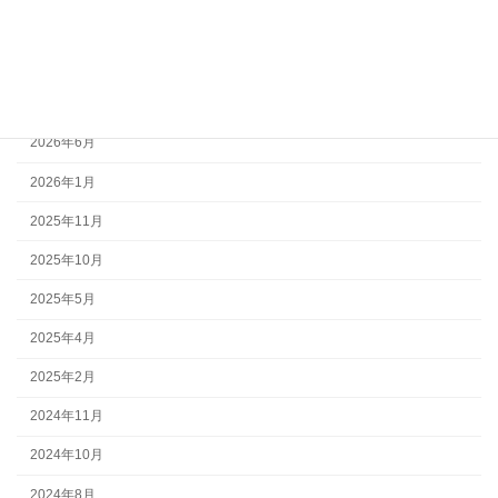
環境活動
ご案内
アーカイブ
2026年6月
2026年1月
2025年11月
2025年10月
2025年5月
2025年4月
2025年2月
2024年11月
2024年10月
2024年8月