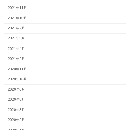
2021年11月
2021年10月
2021年7月
2021年5月
2021年4月
2021年2月
2020年11月
2020年10月
2020年6月
2020年5月
2020年3月
2020年2月