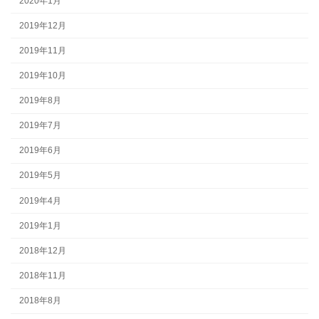
2020年1月
2019年12月
2019年11月
2019年10月
2019年8月
2019年7月
2019年6月
2019年5月
2019年4月
2019年1月
2018年12月
2018年11月
2018年8月