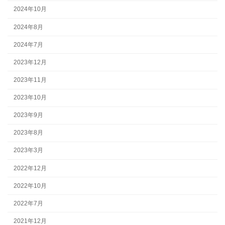
2024年10月
2024年8月
2024年7月
2023年12月
2023年11月
2023年10月
2023年9月
2023年8月
2023年3月
2022年12月
2022年10月
2022年7月
2021年12月