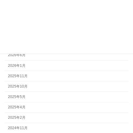
安全管理
環境活動
ご案内
アーカイブ
2026年6月
2026年1月
2025年11月
2025年10月
2025年5月
2025年4月
2025年2月
2024年11月