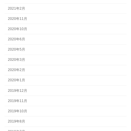
2021年2月
2020年11月
2020年10月
2020年6月
2020年5月
2020年3月
2020年2月
2020年1月
2019年12月
2019年11月
2019年10月
2019年8月