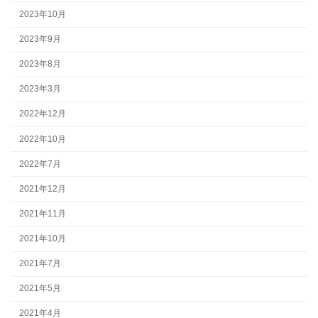
2023年10月
2023年9月
2023年8月
2023年3月
2022年12月
2022年10月
2022年7月
2021年12月
2021年11月
2021年10月
2021年7月
2021年5月
2021年4月