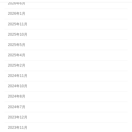
2026年6月
2026年1月
2025年11月
2025年10月
2025年5月
2025年4月
2025年2月
2024年11月
2024年10月
2024年8月
2024年7月
2023年12月
2023年11月