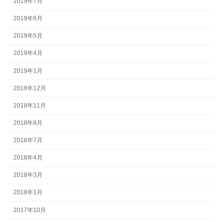
2019年7月
2019年6月
2019年5月
2019年4月
2019年1月
2018年12月
2018年11月
2018年8月
2018年7月
2018年4月
2018年3月
2018年1月
2017年10月