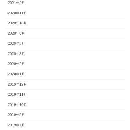
2021年2月
2020年11月
2020年10月
2020年6月
2020年5月
2020年3月
2020年2月
2020年1月
2019年12月
2019年11月
2019年10月
2019年8月
2019年7月