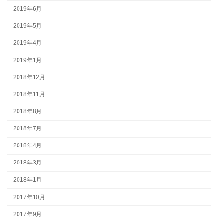
2019年6月
2019年5月
2019年4月
2019年1月
2018年12月
2018年11月
2018年8月
2018年7月
2018年4月
2018年3月
2018年1月
2017年10月
2017年9月