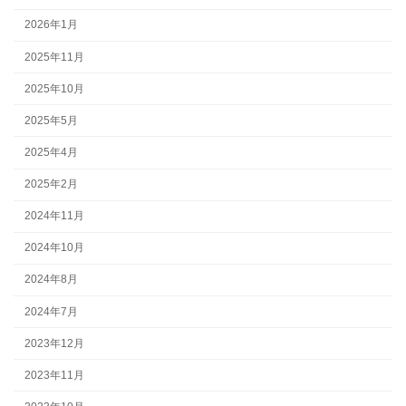
2026年1月
2025年11月
2025年10月
2025年5月
2025年4月
2025年2月
2024年11月
2024年10月
2024年8月
2024年7月
2023年12月
2023年11月