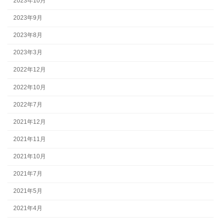
2023年10月
2023年9月
2023年8月
2023年3月
2022年12月
2022年10月
2022年7月
2021年12月
2021年11月
2021年10月
2021年7月
2021年5月
2021年4月