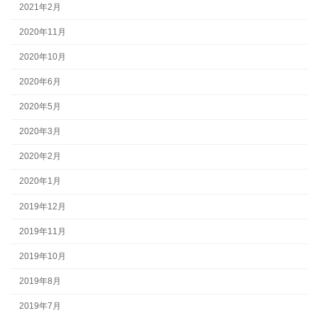
2021年2月
2020年11月
2020年10月
2020年6月
2020年5月
2020年3月
2020年2月
2020年1月
2019年12月
2019年11月
2019年10月
2019年8月
2019年7月