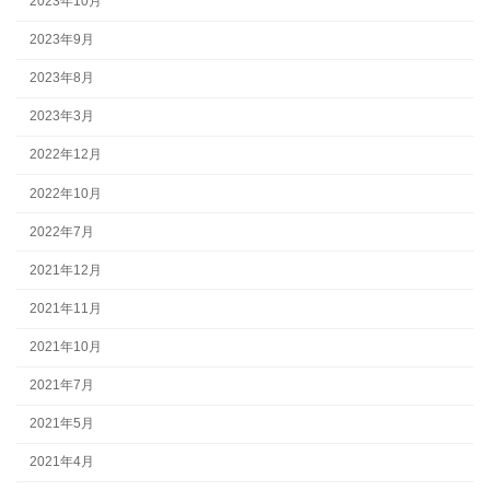
2023年10月
2023年9月
2023年8月
2023年3月
2022年12月
2022年10月
2022年7月
2021年12月
2021年11月
2021年10月
2021年7月
2021年5月
2021年4月