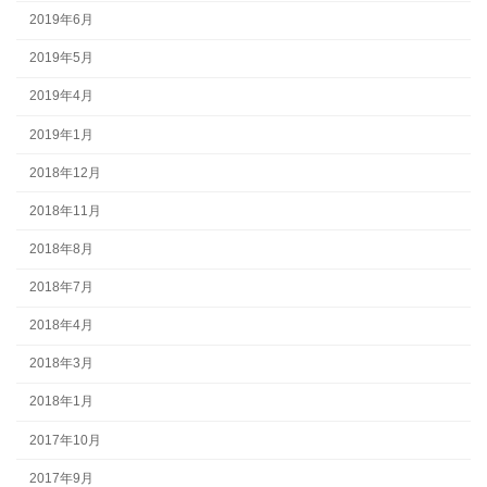
2019年6月
2019年5月
2019年4月
2019年1月
2018年12月
2018年11月
2018年8月
2018年7月
2018年4月
2018年3月
2018年1月
2017年10月
2017年9月