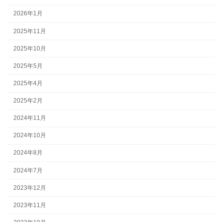
2026年1月
2025年11月
2025年10月
2025年5月
2025年4月
2025年2月
2024年11月
2024年10月
2024年8月
2024年7月
2023年12月
2023年11月