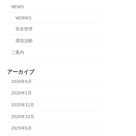
NEWS
WORKS
安全管理
環境活動
ご案内
アーカイブ
2026年6月
2026年1月
2025年11月
2025年10月
2025年5月