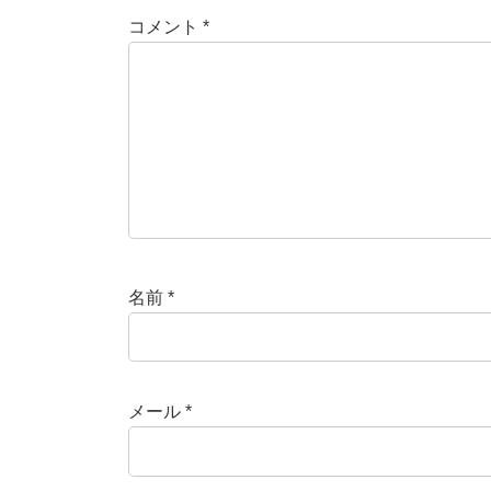
コメント
*
名前
*
メール
*