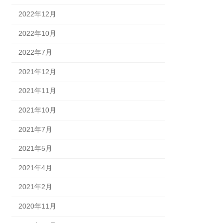
2022年12月
2022年10月
2022年7月
2021年12月
2021年11月
2021年10月
2021年7月
2021年5月
2021年4月
2021年2月
2020年11月