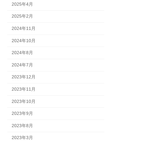
2025年4月
2025年2月
2024年11月
2024年10月
2024年8月
2024年7月
2023年12月
2023年11月
2023年10月
2023年9月
2023年8月
2023年3月