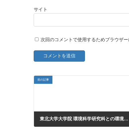
サイト
次回のコメントで使用するためブラウザー
前の記事
東北大学大学院 環境科学研究科との環境研究推進に関する委託業務
2020年5月1日