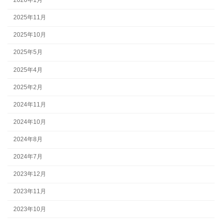
2026年1月
2025年11月
2025年10月
2025年5月
2025年4月
2025年2月
2024年11月
2024年10月
2024年8月
2024年7月
2023年12月
2023年11月
2023年10月