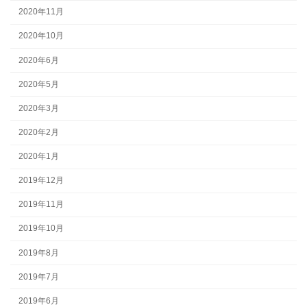
2020年11月
2020年10月
2020年6月
2020年5月
2020年3月
2020年2月
2020年1月
2019年12月
2019年11月
2019年10月
2019年8月
2019年7月
2019年6月