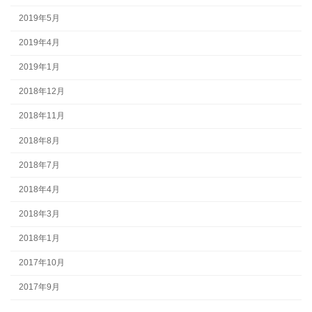
2019年5月
2019年4月
2019年1月
2018年12月
2018年11月
2018年8月
2018年7月
2018年4月
2018年3月
2018年1月
2017年10月
2017年9月