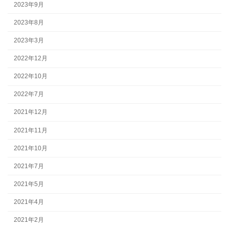
2023年9月
2023年8月
2023年3月
2022年12月
2022年10月
2022年7月
2021年12月
2021年11月
2021年10月
2021年7月
2021年5月
2021年4月
2021年2月