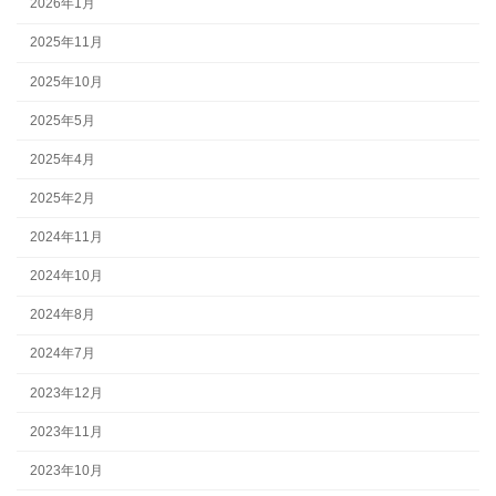
2026年1月
2025年11月
2025年10月
2025年5月
2025年4月
2025年2月
2024年11月
2024年10月
2024年8月
2024年7月
2023年12月
2023年11月
2023年10月