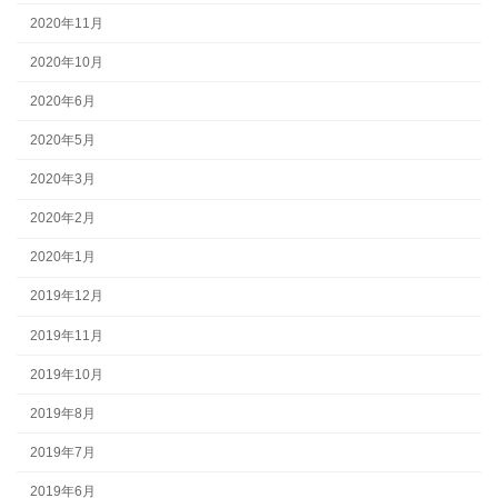
2020年11月
2020年10月
2020年6月
2020年5月
2020年3月
2020年2月
2020年1月
2019年12月
2019年11月
2019年10月
2019年8月
2019年7月
2019年6月