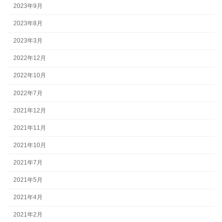
2023年9月
2023年8月
2023年3月
2022年12月
2022年10月
2022年7月
2021年12月
2021年11月
2021年10月
2021年7月
2021年5月
2021年4月
2021年2月