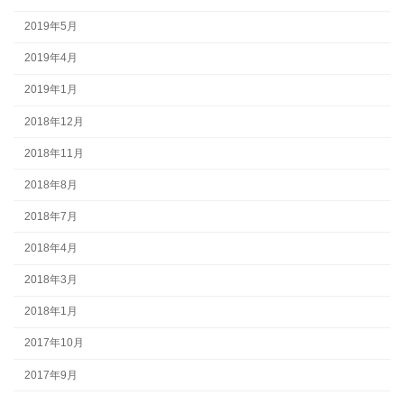
2019年5月
2019年4月
2019年1月
2018年12月
2018年11月
2018年8月
2018年7月
2018年4月
2018年3月
2018年1月
2017年10月
2017年9月