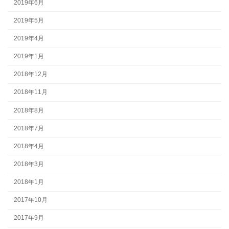
2019年6月
2019年5月
2019年4月
2019年1月
2018年12月
2018年11月
2018年8月
2018年7月
2018年4月
2018年3月
2018年1月
2017年10月
2017年9月