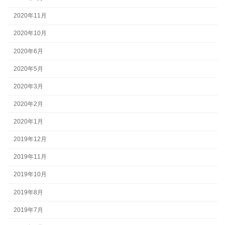
2020年11月
2020年10月
2020年6月
2020年5月
2020年3月
2020年2月
2020年1月
2019年12月
2019年11月
2019年10月
2019年8月
2019年7月