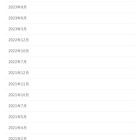
2023年9月
2023年8月
2023年3月
2022年12月
2022年10月
2022年7月
2021年12月
2021年11月
2021年10月
2021年7月
2021年5月
2021年4月
2021年2月