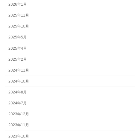
2026年1月
2025年11月
2025年10月
2025年5月
2025年4月
2025年2月
2024年11月
2024年10月
2024年8月
2024年7月
2023年12月
2023年11月
2023年10月