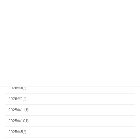
カテゴリー
NEWS
WORKS
安全管理
環境活動
ご案内
アーカイブ
2026年6月
2026年1月
2025年11月
2025年10月
2025年5月