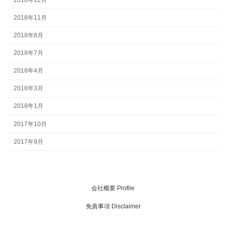
2018年11月
2018年8月
2018年7月
2018年4月
2018年3月
2018年1月
2017年10月
2017年9月
会社概要 Profile
免責事項 Disclaimer