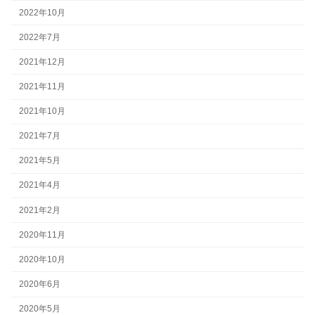
2022年10月
2022年7月
2021年12月
2021年11月
2021年10月
2021年7月
2021年5月
2021年4月
2021年2月
2020年11月
2020年10月
2020年6月
2020年5月