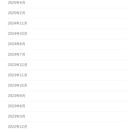
2025年4月
2025年2月
2024年11月
2024年10月
2024年8月
2024年7月
2023年12月
2023年11月
2023年10月
2023年9月
2023年8月
2023年3月
2022年12月