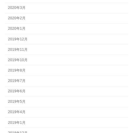
2020年3月
2020年2月
2020年1月
2019年12月
2019年11月
2019年10月
2019年8月
2019年7月
2019年6月
2019年5月
2019年4月
2019年1月
2018年12月