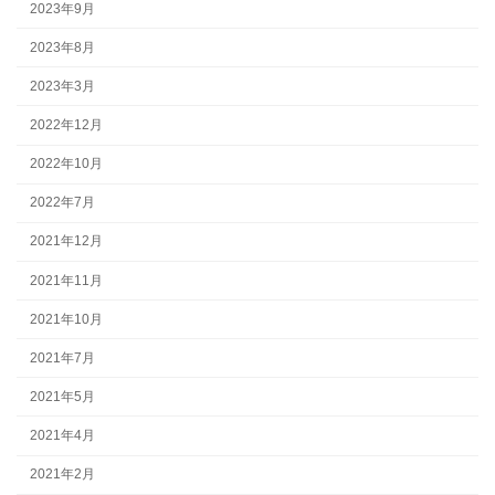
2023年9月
2023年8月
2023年3月
2022年12月
2022年10月
2022年7月
2021年12月
2021年11月
2021年10月
2021年7月
2021年5月
2021年4月
2021年2月