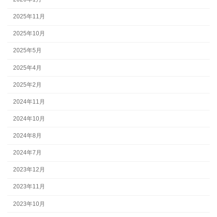
2025年11月
2025年10月
2025年5月
2025年4月
2025年2月
2024年11月
2024年10月
2024年8月
2024年7月
2023年12月
2023年11月
2023年10月