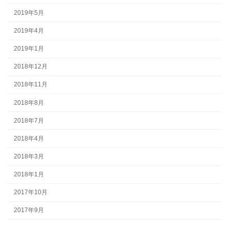
2019年5月
2019年4月
2019年1月
2018年12月
2018年11月
2018年8月
2018年7月
2018年4月
2018年3月
2018年1月
2017年10月
2017年9月