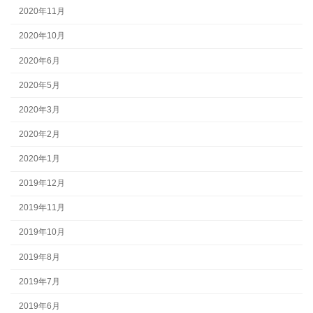
2020年11月
2020年10月
2020年6月
2020年5月
2020年3月
2020年2月
2020年1月
2019年12月
2019年11月
2019年10月
2019年8月
2019年7月
2019年6月