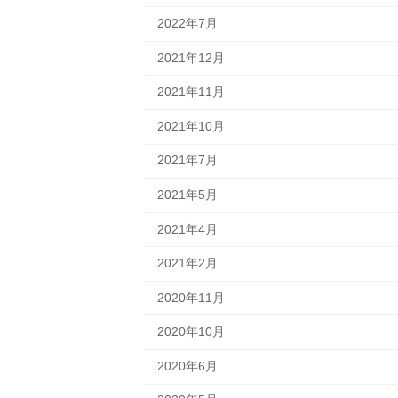
2022年7月
2021年12月
2021年11月
2021年10月
2021年7月
2021年5月
2021年4月
2021年2月
2020年11月
2020年10月
2020年6月