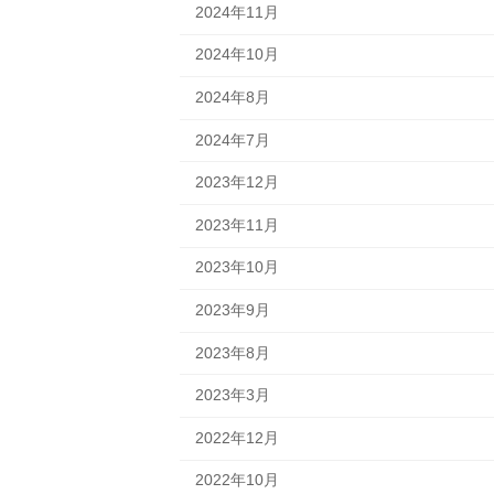
2024年11月
2024年10月
2024年8月
2024年7月
2023年12月
2023年11月
2023年10月
2023年9月
2023年8月
2023年3月
2022年12月
2022年10月