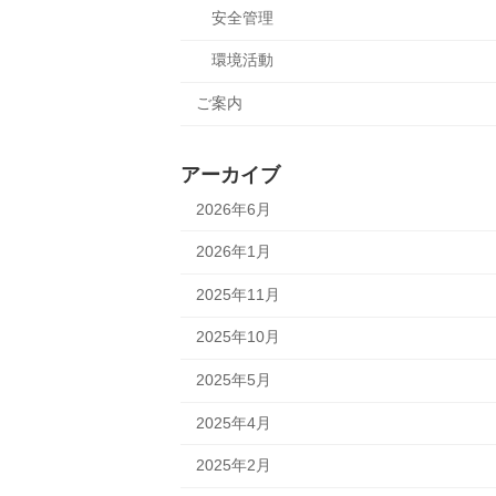
安全管理
環境活動
ご案内
アーカイブ
2026年6月
2026年1月
2025年11月
2025年10月
2025年5月
2025年4月
2025年2月