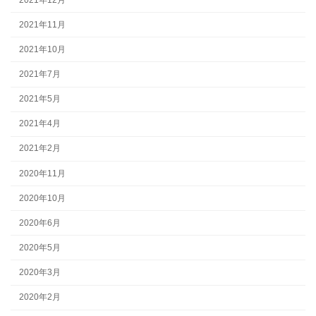
2021年11月
2021年10月
2021年7月
2021年5月
2021年4月
2021年2月
2020年11月
2020年10月
2020年6月
2020年5月
2020年3月
2020年2月