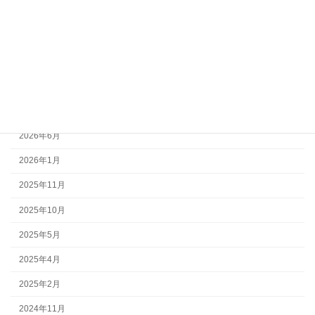
WORKS
安全管理
環境活動
ご案内
アーカイブ
2026年6月
2026年1月
2025年11月
2025年10月
2025年5月
2025年4月
2025年2月
2024年11月