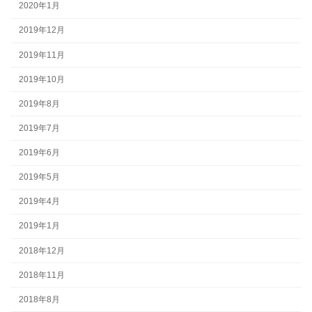
2020年1月
2019年12月
2019年11月
2019年10月
2019年8月
2019年7月
2019年6月
2019年5月
2019年4月
2019年1月
2018年12月
2018年11月
2018年8月