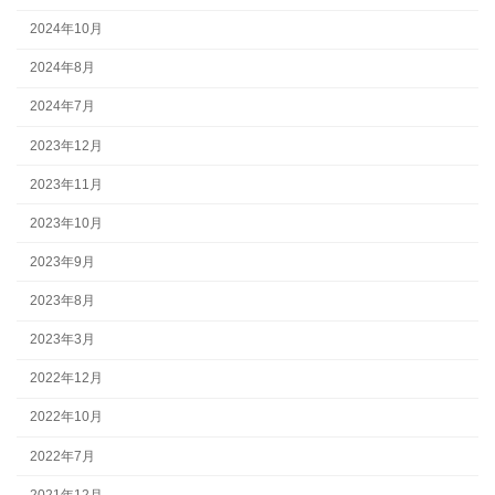
2024年10月
2024年8月
2024年7月
2023年12月
2023年11月
2023年10月
2023年9月
2023年8月
2023年3月
2022年12月
2022年10月
2022年7月
2021年12月