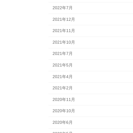
2022年7月
2021年12月
2021年11月
2021年10月
2021年7月
2021年5月
2021年4月
2021年2月
2020年11月
2020年10月
2020年6月