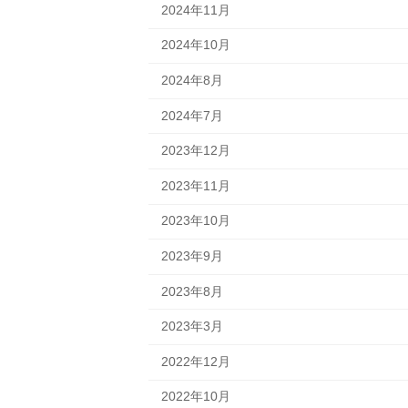
2024年11月
2024年10月
2024年8月
2024年7月
2023年12月
2023年11月
2023年10月
2023年9月
2023年8月
2023年3月
2022年12月
2022年10月