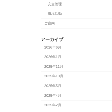
安全管理
環境活動
ご案内
アーカイブ
2026年6月
2026年1月
2025年11月
2025年10月
2025年5月
2025年4月
2025年2月