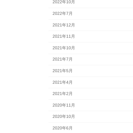
2022年10月
2022年7月
2021年12月
2021年11月
2021年10月
2021年7月
2021年5月
2021年4月
2021年2月
2020年11月
2020年10月
2020年6月