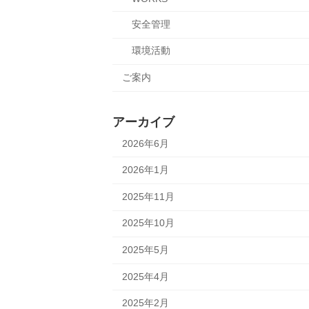
安全管理
環境活動
ご案内
アーカイブ
2026年6月
2026年1月
2025年11月
2025年10月
2025年5月
2025年4月
2025年2月