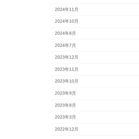
2024年11月
2024年10月
2024年8月
2024年7月
2023年12月
2023年11月
2023年10月
2023年9月
2023年8月
2023年3月
2022年12月