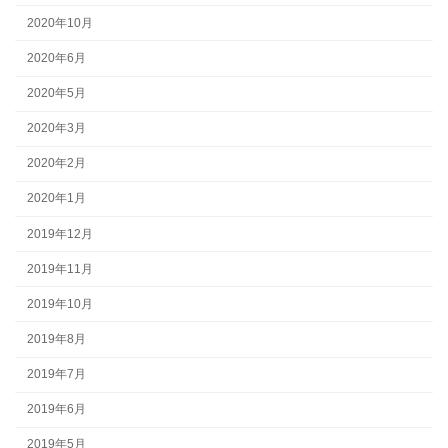
2020年10月
2020年6月
2020年5月
2020年3月
2020年2月
2020年1月
2019年12月
2019年11月
2019年10月
2019年8月
2019年7月
2019年6月
2019年5月