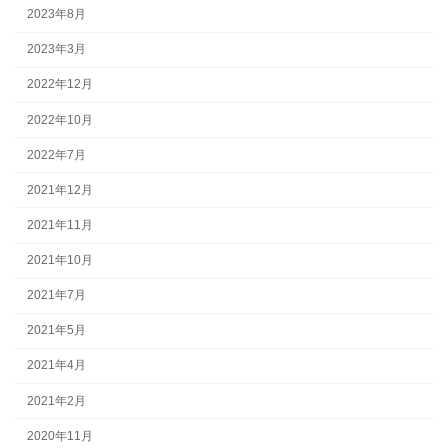
2023年8月
2023年3月
2022年12月
2022年10月
2022年7月
2021年12月
2021年11月
2021年10月
2021年7月
2021年5月
2021年4月
2021年2月
2020年11月