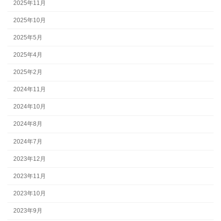
2025年11月
2025年10月
2025年5月
2025年4月
2025年2月
2024年11月
2024年10月
2024年8月
2024年7月
2023年12月
2023年11月
2023年10月
2023年9月