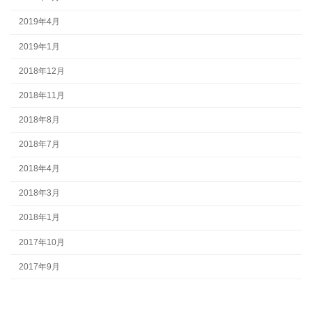
2019年4月
2019年1月
2018年12月
2018年11月
2018年8月
2018年7月
2018年4月
2018年3月
2018年1月
2017年10月
2017年9月