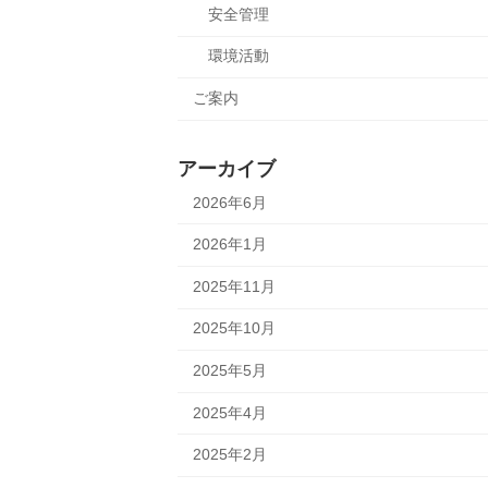
安全管理
環境活動
ご案内
アーカイブ
2026年6月
2026年1月
2025年11月
2025年10月
2025年5月
2025年4月
2025年2月