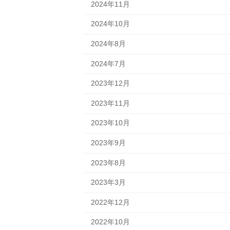
2024年11月
2024年10月
2024年8月
2024年7月
2023年12月
2023年11月
2023年10月
2023年9月
2023年8月
2023年3月
2022年12月
2022年10月