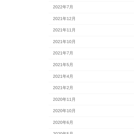
2022年7月
2021年12月
2021年11月
2021年10月
2021年7月
2021年5月
2021年4月
2021年2月
2020年11月
2020年10月
2020年6月
2020年5月