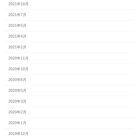
2021年10月
2021年7月
2021年5月
2021年4月
2021年2月
2020年11月
2020年10月
2020年6月
2020年5月
2020年3月
2020年2月
2020年1月
2019年12月