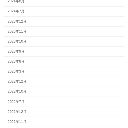
2024年8月
2024年7月
2023年12月
2023年11月
2023年10月
2023年9月
2023年8月
2023年3月
2022年12月
2022年10月
2022年7月
2021年12月
2021年11月