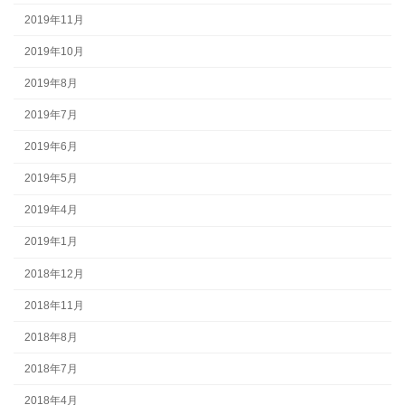
2019年11月
2019年10月
2019年8月
2019年7月
2019年6月
2019年5月
2019年4月
2019年1月
2018年12月
2018年11月
2018年8月
2018年7月
2018年4月