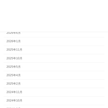
環境活動
ご案内
アーカイブ
2026年6月
2026年1月
2025年11月
2025年10月
2025年5月
2025年4月
2025年2月
2024年11月
2024年10月