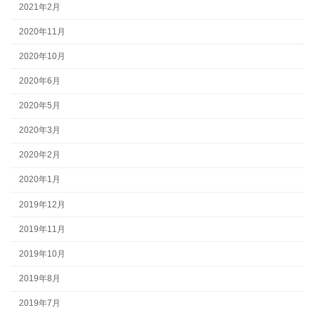
2021年2月
2020年11月
2020年10月
2020年6月
2020年5月
2020年3月
2020年2月
2020年1月
2019年12月
2019年11月
2019年10月
2019年8月
2019年7月