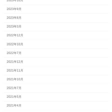
2023年10月
2023年9月
2023年8月
2023年3月
2022年12月
2022年10月
2022年7月
2021年12月
2021年11月
2021年10月
2021年7月
2021年5月
2021年4月