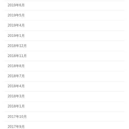
2019年6月
2019年5月
2019年4月
2019年1月
2018年12月
2018年11月
2018年8月
2018年7月
2018年4月
2018年3月
2018年1月
2017年10月
2017年9月