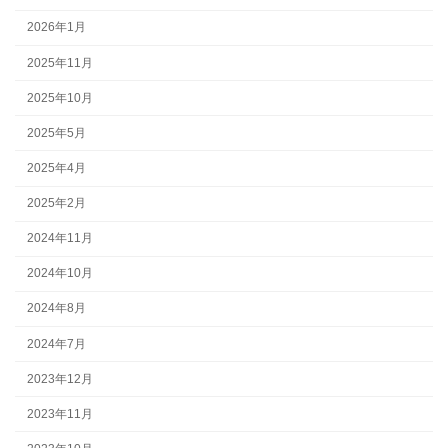
2026年1月
2025年11月
2025年10月
2025年5月
2025年4月
2025年2月
2024年11月
2024年10月
2024年8月
2024年7月
2023年12月
2023年11月