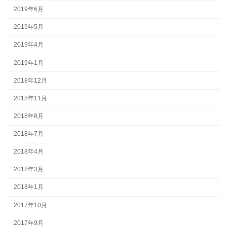
2019年6月
2019年5月
2019年4月
2019年1月
2018年12月
2018年11月
2018年8月
2018年7月
2018年4月
2018年3月
2018年1月
2017年10月
2017年9月