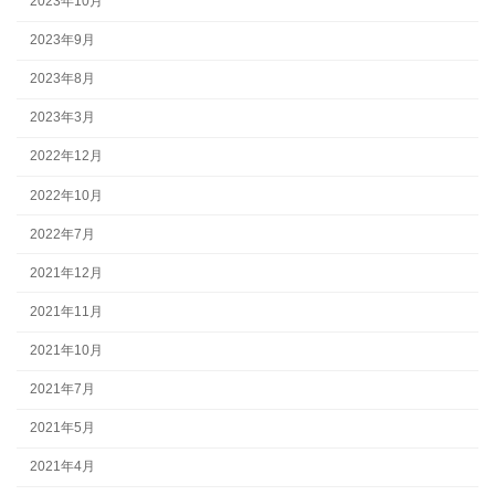
2023年10月
2023年9月
2023年8月
2023年3月
2022年12月
2022年10月
2022年7月
2021年12月
2021年11月
2021年10月
2021年7月
2021年5月
2021年4月