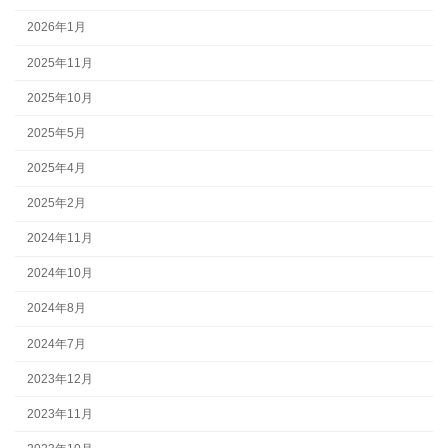
2026年1月
2025年11月
2025年10月
2025年5月
2025年4月
2025年2月
2024年11月
2024年10月
2024年8月
2024年7月
2023年12月
2023年11月