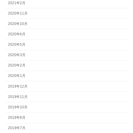
2021年2月
2020年11月
2020年10月
2020年6月
2020年5月
2020年3月
2020年2月
2020年1月
2019年12月
2019年11月
2019年10月
2019年8月
2019年7月