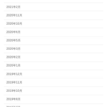
2021年2月
2020年11月
2020年10月
2020年6月
2020年5月
2020年3月
2020年2月
2020年1月
2019年12月
2019年11月
2019年10月
2019年8月