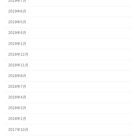
2019年7月
2019年6月
2019年5月
2019年4月
2019年1月
2018年12月
2018年11月
2018年8月
2018年7月
2018年4月
2018年3月
2018年1月
2017年10月