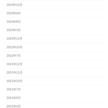
2023年10月
2023年9月
2023年8月
2023年3月
2022年12月
2022年10月
2022年7月
2021年12月
2021年11月
2021年10月
2021年7月
2021年5月
2021年4月