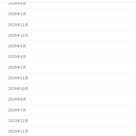
2026年6月
2026年1月
2025年11月
2025年10月
2025年5月
2025年4月
2025年2月
2024年11月
2024年10月
2024年8月
2024年7月
2023年12月
2023年11月