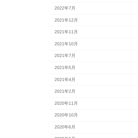
2022年7月
2021年12月
2021年11月
2021年10月
2021年7月
2021年5月
2021年4月
2021年2月
2020年11月
2020年10月
2020年6月