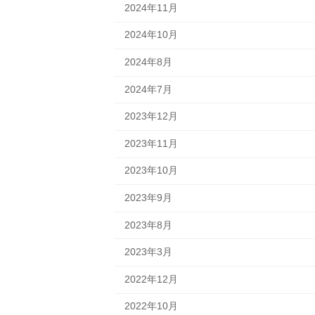
2024年11月
2024年10月
2024年8月
2024年7月
2023年12月
2023年11月
2023年10月
2023年9月
2023年8月
2023年3月
2022年12月
2022年10月