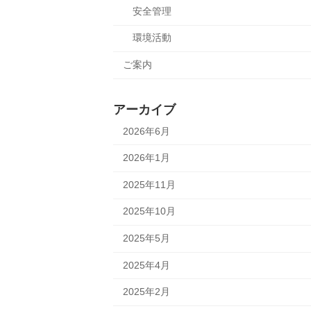
安全管理
環境活動
ご案内
アーカイブ
2026年6月
2026年1月
2025年11月
2025年10月
2025年5月
2025年4月
2025年2月