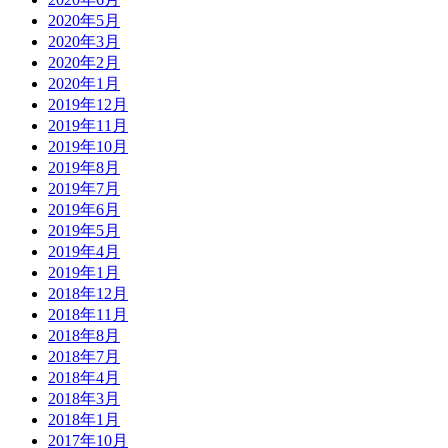
2020年5月
2020年3月
2020年2月
2020年1月
2019年12月
2019年11月
2019年10月
2019年8月
2019年7月
2019年6月
2019年5月
2019年4月
2019年1月
2018年12月
2018年11月
2018年8月
2018年7月
2018年4月
2018年3月
2018年1月
2017年10月