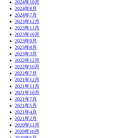
2024年10月
2024年8月
2024年7月
2023年12月
2023年11月
2023年10月
2023年9月
2023年8月
2023年3月
2022年12月
2022年10月
2022年7月
2021年12月
2021年11月
2021年10月
2021年7月
2021年5月
2021年4月
2021年2月
2020年11月
2020年10月
2020年6月