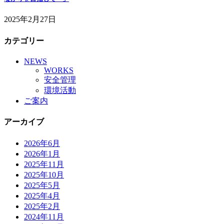
2025年2月27日
カテゴリー
NEWS
WORKS
安全管理
環境活動
ご案内
アーカイブ
2026年6月
2026年1月
2025年11月
2025年10月
2025年5月
2025年4月
2025年2月
2024年11月