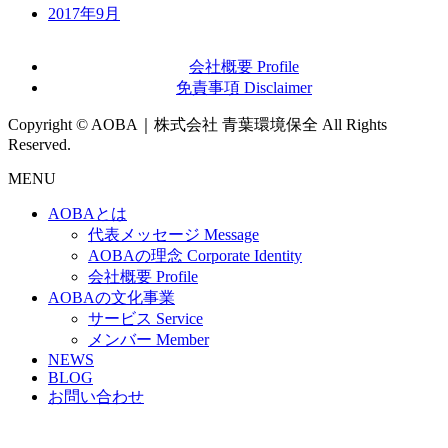
2017年9月
会社概要 Profile
免責事項 Disclaimer
Copyright © AOBA｜株式会社 青葉環境保全 All Rights
Reserved.
MENU
AOBAとは
代表メッセージ Message
AOBAの理念 Corporate Identity
会社概要 Profile
AOBAの文化事業
サービス Service
メンバー Member
NEWS
BLOG
お問い合わせ