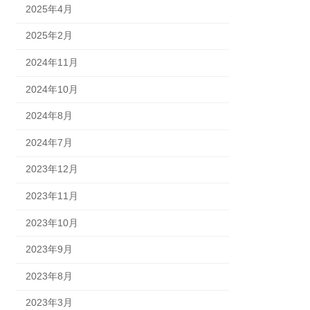
2025年4月
2025年2月
2024年11月
2024年10月
2024年8月
2024年7月
2023年12月
2023年11月
2023年10月
2023年9月
2023年8月
2023年3月