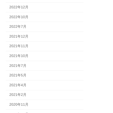
2022年12月
2022年10月
2022年7月
2021年12月
2021年11月
2021年10月
2021年7月
2021年5月
2021年4月
2021年2月
2020年11月