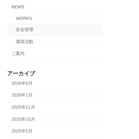
NEWS
WORKS
安全管理
環境活動
ご案内
アーカイブ
2026年6月
2026年1月
2025年11月
2025年10月
2025年5月